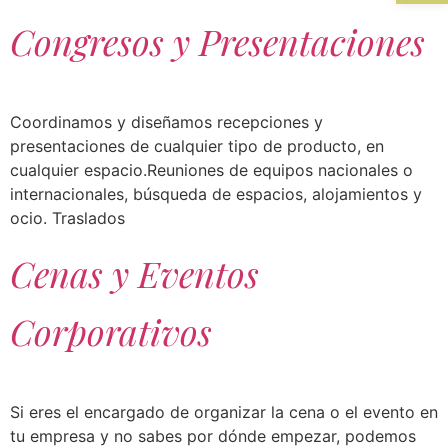
Congresos y Presentaciones
Coordinamos y diseñamos recepciones y
presentaciones de cualquier tipo de producto, en
cualquier espacio.Reuniones de equipos nacionales o
internacionales, búsqueda de espacios, alojamientos y
ocio. Traslados
Cenas y Eventos
Corporativos
Si eres el encargado de organizar la cena o el evento en
tu empresa y no sabes por dónde empezar, podemos