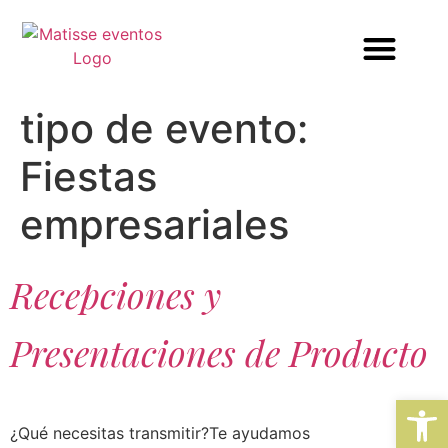
tipo de evento:
Fiestas
empresariales
Recepciones y
Presentaciones de Producto
Abrir
¿Qué necesitas transmitir?Te ayudamos