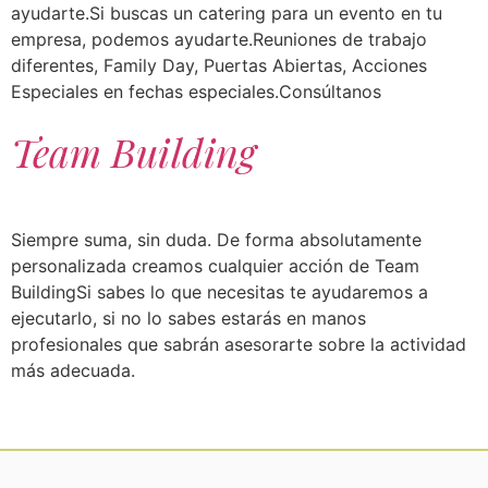
ayudarte.Si buscas un catering para un evento en tu
empresa, podemos ayudarte.Reuniones de trabajo
diferentes, Family Day, Puertas Abiertas, Acciones
Especiales en fechas especiales.Consúltanos
Team Building
Siempre suma, sin duda. De forma absolutamente
personalizada creamos cualquier acción de Team
BuildingSi sabes lo que necesitas te ayudaremos a
ejecutarlo, si no lo sabes estarás en manos
profesionales que sabrán asesorarte sobre la actividad
más adecuada.