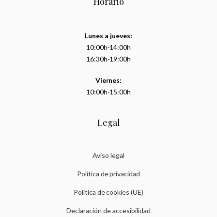
Horario
Lunes a jueves:
10:00h-14:00h
16:30h-19:00h
Viernes:
10:00h-15:00h
Legal
Aviso legal
Política de privacidad
Política de cookies (UE)
Declaración de accesibilidad