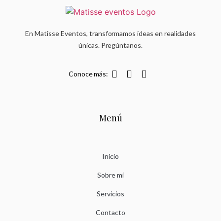
En Matisse Eventos, transformamos ideas en realidades
únicas. Pregúntanos.
Conoce más:
Menú
Inicio
Sobre mí
Servicios
Contacto