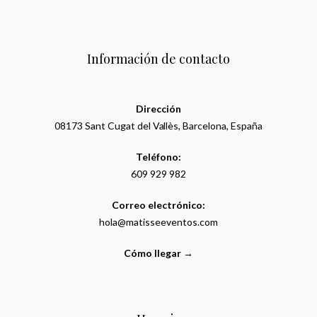
Información de contacto
Dirección
08173 Sant Cugat del Vallès, Barcelona, España
Teléfono:
609 929 982
Correo electrónico:
hola@matisseeventos.com
Cómo llegar →