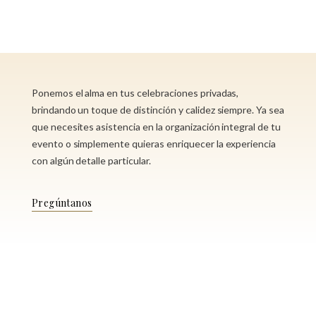
Ponemos el alma en tus celebraciones privadas,
brindando un toque de distinción y calidez siempre. Ya sea
que necesites asistencia en la organización integral de tu
evento o simplemente quieras enriquecer la experiencia
con algún detalle particular.
Pregúntanos