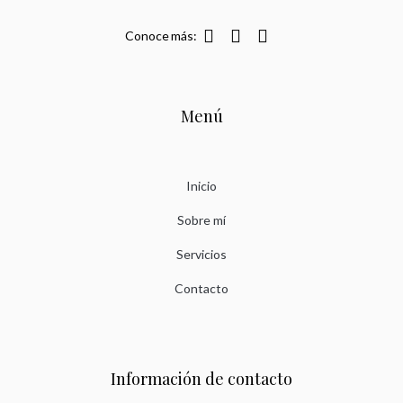
Conoce más:
Menú
Inicio
Sobre mí
Servicios
Contacto
Información de contacto