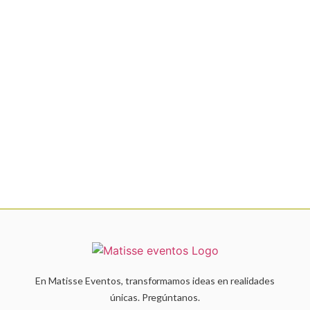
En Matisse Eventos, transformamos ideas en realidades
únicas. Pregúntanos.