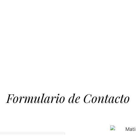
Formulario de Contacto