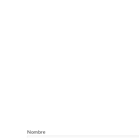
Nombre