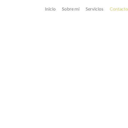
Inicio
Sobre mí
Servicios
Contact