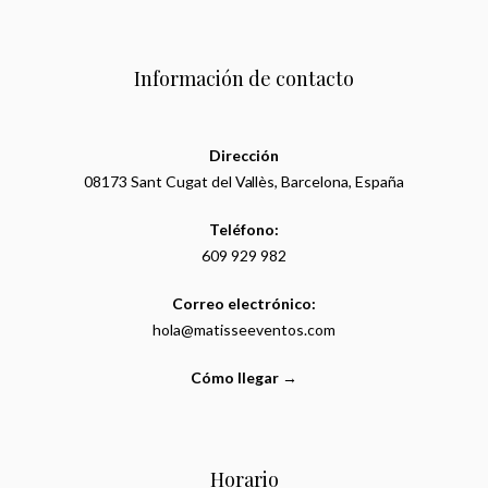
Información de contacto
Dirección
08173 Sant Cugat del Vallès, Barcelona, España
Teléfono:
609 929 982
Correo electrónico:
hola@matisseeventos.com
Cómo llegar →
Horario