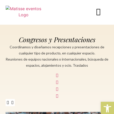
Congresos y Presentaciones
Coordinamos y diseñamos recepciones y presentaciones de
cualquier tipo de producto, en cualquier espacio.
Reuniones de equipos nacionales o internacionales, búsqueda de
espacios, alojamientos y ocio. Traslados
Abrir