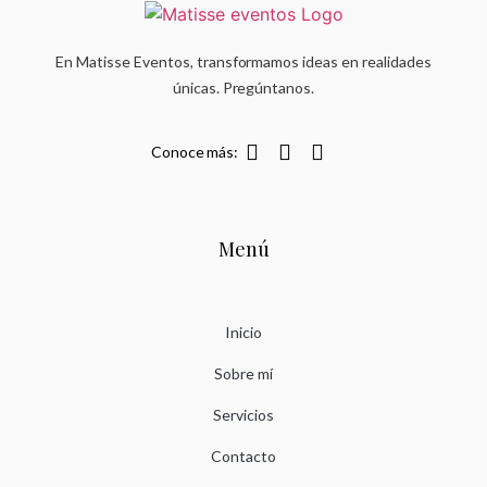
En Matisse Eventos, transformamos ideas en realidades
únicas. Pregúntanos.
Conoce más:
Menú
Inicio
Sobre mí
Servicios
Contacto